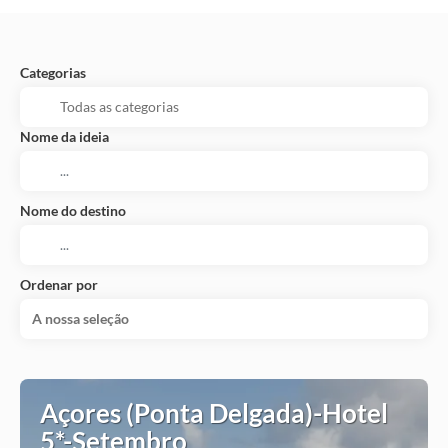
Categorias
Nome da ideia
Nome do destino
Ordenar por
A nossa seleção
Açores (Ponta Delgada)-Hotel
5*-Setembro