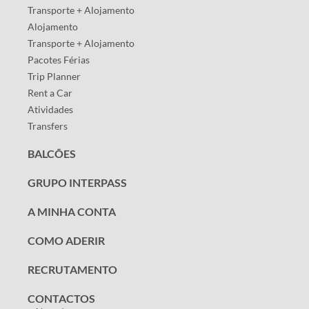
Transporte + Alojamento
Alojamento
Transporte + Alojamento
Pacotes Férias
Trip Planner
Rent a Car
Atividades
Transfers
BALCÕES
GRUPO INTERPASS
A MINHA CONTA
COMO ADERIR
RECRUTAMENTO
CONTACTOS