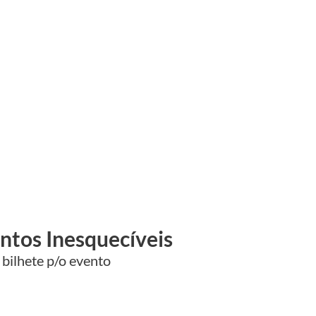
ntos Inesquecíveis
 bilhete p/o evento