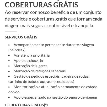
COBERTURAS GRÁTIS
Ao reservar connosco beneficia de um conjunto
de serviços e coberturas grátis que tornam cada
viagem mais segura, confortável e tranquila.
SERVIÇOS GRÁTIS
Acompanhamento permanente durante a viagem
(helpdesk)
Assistência prioritária
Apoio de check-in
Marcação de lugares
Marcação de refeições especiais
Gestão de pedidos especiais (cadeira de rodas,
carrinho de bebé, e outras necessidades)
Monitorização e atualização permanente do estado
do voo
Apoio especializado na gestão do seguro de viagem
COBERTURAS GRÁTIS(*)