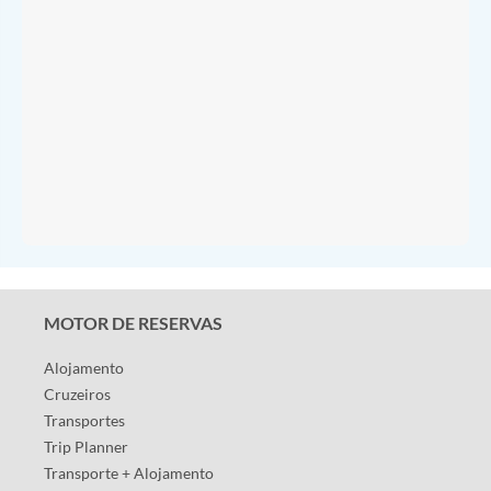
MOTOR DE RESERVAS
Alojamento
Cruzeiros
Transportes
Trip Planner
Transporte + Alojamento