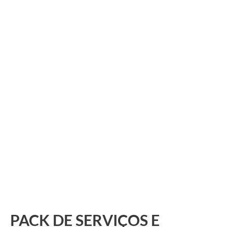
PACK DE SERVIÇOS E