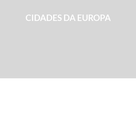
CIDADES DA EUROPA