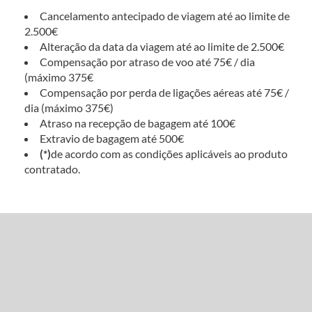
Cancelamento antecipado de viagem até ao limite de
2.500€
Alteração da data da viagem até ao limite de 2.500€
Compensação por atraso de voo até 75€ / dia
(máximo 375€
Compensação por perda de ligações aéreas até 75€ /
dia (máximo 375€)
Atraso na recepção de bagagem até 100€
Extravio de bagagem até 500€
(*)
de acordo com as condições aplicáveis ao produto
contratado.