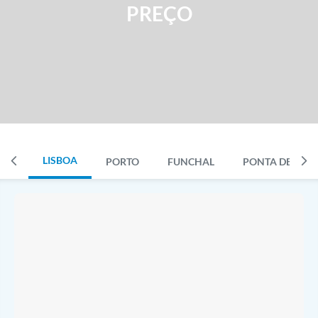
PREÇO
LISBOA
PORTO
FUNCHAL
PONTA DELGA