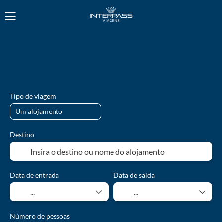
Alojamento
Transportes
Pacotes Férias
Cruzeiros
Tipo de viagem
Destino
Data de entrada
Data de saída
Número de pessoas