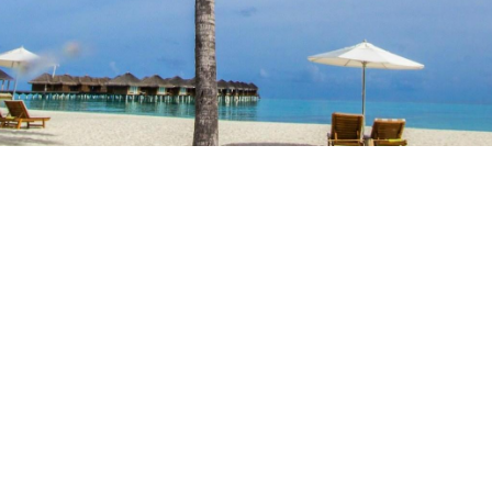
FÉRIAS NA COSTA
ALENTEJANA