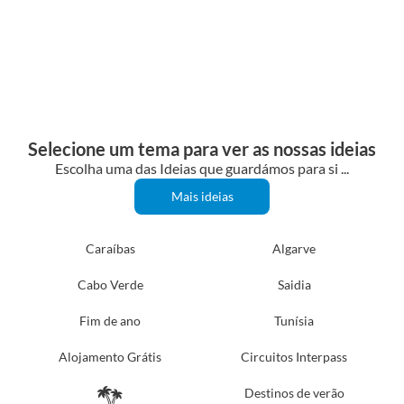
Selecione um tema para ver as nossas ideias
Escolha uma das Ideias que guardámos para si ...
Mais ideias
Caraíbas
Algarve
Cabo Verde
Saidia
Fim de ano
Tunísia
Alojamento Grátis
Circuitos Interpass
Destinos de verão