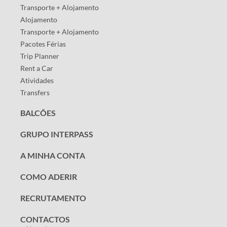
Transporte + Alojamento
Alojamento
Transporte + Alojamento
Pacotes Férias
Trip Planner
Rent a Car
Atividades
Transfers
BALCÕES
GRUPO INTERPASS
A MINHA CONTA
COMO ADERIR
RECRUTAMENTO
CONTACTOS