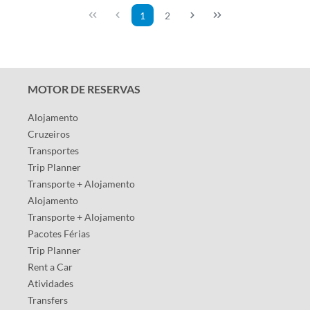
1
2
MOTOR DE RESERVAS
Alojamento
Cruzeiros
Transportes
Trip Planner
Transporte + Alojamento
Alojamento
Transporte + Alojamento
Pacotes Férias
Trip Planner
Rent a Car
Atividades
Transfers