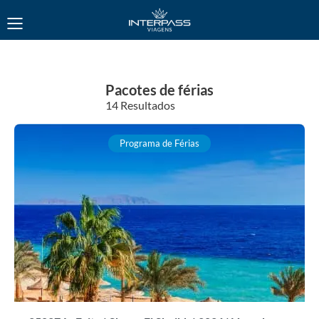
Pacotes de férias
14 Resultados
Programa de Férias