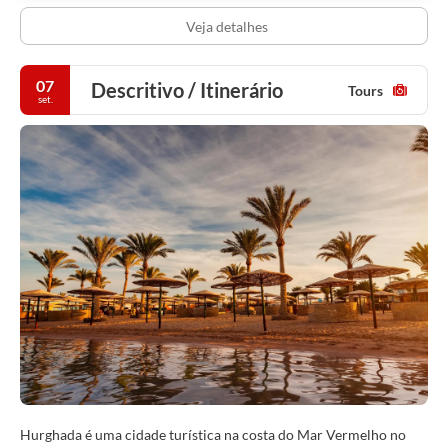
Veja detalhes
07
Descritivo / Itinerário
Tours
set.
Hurghada é uma cidade turística na costa do Mar Vermelho no