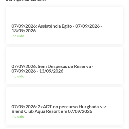
07/09/2026: Assistência Egito - 07/09/2026 -
13/09/2026
Incluído
07/09/2026: Sem Despesas de Reserva -
07/09/2026 - 13/09/2026
Incluído
07/09/2026: 2xADT no percurso Hurghada <->
Blend Club Aqua Resort em 07/09/2026
Incluído