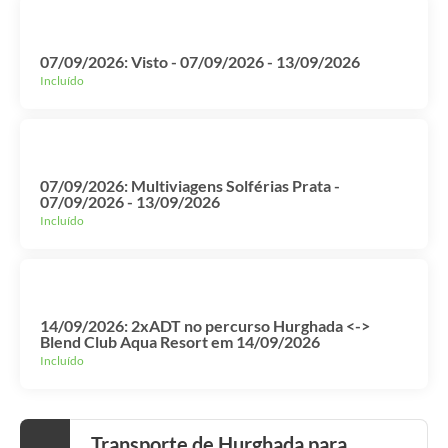
07/09/2026: Visto - 07/09/2026 - 13/09/2026
Incluído
07/09/2026: Multiviagens Solférias Prata -
07/09/2026 - 13/09/2026
Incluído
14/09/2026: 2xADT no percurso Hurghada <->
Blend Club Aqua Resort em 14/09/2026
Incluído
Transporte de Hurghada para