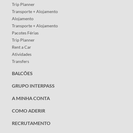
Trip Planner
Transporte + Alojamento
Alojamento
Transporte + Alojamento
Pacotes Férias
Trip Planner
Rent a Car
Atividades
Transfers
BALCÕES
GRUPO INTERPASS
A MINHA CONTA
COMO ADERIR
RECRUTAMENTO