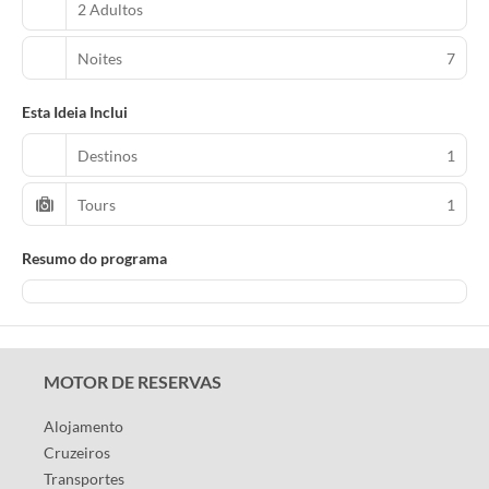
2 Adultos
Noites
7
Esta Ideia Inclui
Destinos
1
Tours
1
Resumo do programa
MOTOR DE RESERVAS
Alojamento
Cruzeiros
Transportes