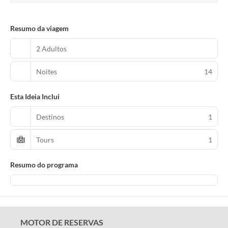
Resumo da viagem
2 Adultos
Noites
14
Esta Ideia Inclui
Destinos
1
Tours
1
Resumo do programa
MOTOR DE RESERVAS