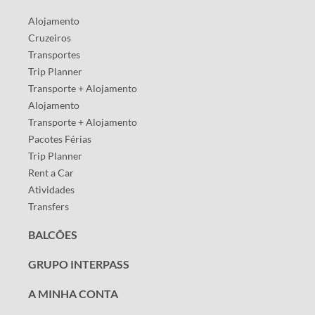
Alojamento
Cruzeiros
Transportes
Trip Planner
Transporte + Alojamento
Alojamento
Transporte + Alojamento
Pacotes Férias
Trip Planner
Rent a Car
Atividades
Transfers
BALCÕES
GRUPO INTERPASS
A MINHA CONTA