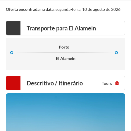
Oferta encontrada na data:
segunda-feira, 10 de agosto de 2026
Transporte para El Alamein
Porto
El Alamein
Descritivo / Itinerário
Tours